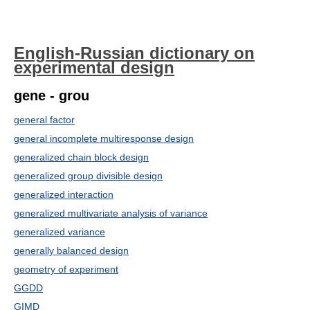
English-Russian dictionary on
experimental design
gene - grou
general factor
general incomplete multiresponse design
generalized chain block design
generalized group divisible design
generalized interaction
generalized multivariate analysis of variance
generalized variance
generally balanced design
geometry of experiment
GGDD
GIMD